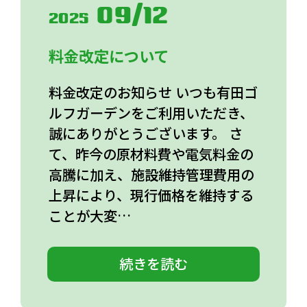
09/12
2025
料金改定について
料金改定のお知らせ いつも有田ゴ
ルフガーデンをご利用いただき、
誠にありがとうございます。 さ
て、昨今の原材料費や電気料金の
高騰に加え、施設維持管理費用の
上昇により、現行価格を維持する
ことが大変…
続きを読む