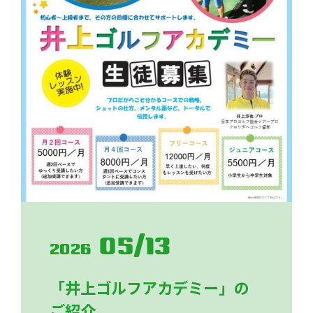
05/13
2026
「井上ゴルフアカデミー」の
ご紹介