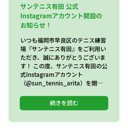
サンテニス有田 公式
Instagramアカウント開設の
お知らせ！
いつも福岡市早良区のテニス練習
場『サンテニス有田』をご利用い
ただき、誠にありがとうございま
す！ この度、サンテニス有田の公
式Instagramアカウント
（@sun_tennis_arita）を開…
続きを読む