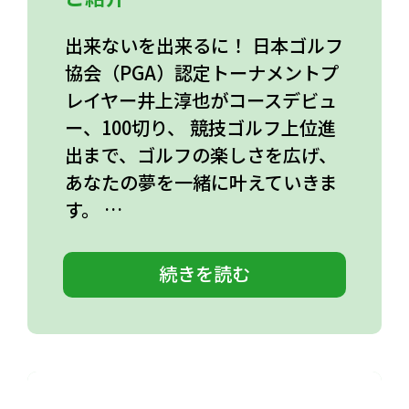
出来ないを出来るに！ 日本ゴルフ
協会（PGA）認定トーナメントプ
レイヤー井上淳也がコースデビュ
ー、100切り、 競技ゴルフ上位進
出まで、ゴルフの楽しさを広げ、
あなたの夢を一緒に叶えていきま
す。 …
続きを読む