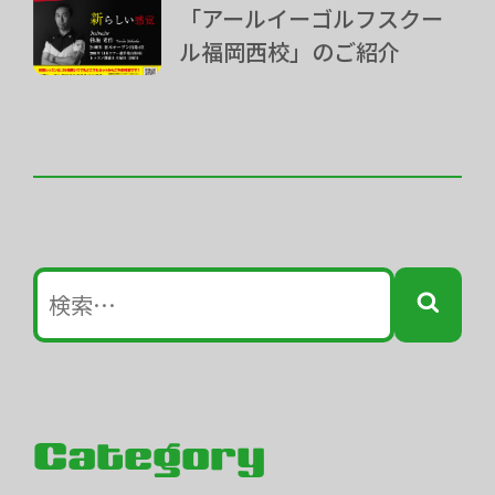
「アールイーゴルフスクー
ル福岡西校」のご紹介
Category