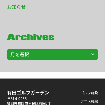
お知らせ
Archives
有田ゴルフガーデン
ゴルフ施設
〒814-0033
テニス施設
福岡県福岡市早良区有田5丁