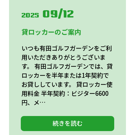
09/12
2025
貸ロッカーのご案内
いつも有田ゴルフガーデンをご利
用いただきありがとうございま
す。 有田ゴルフガーデンでは、貸
ロッカーを半年または1年契約で
お貸ししています。 貸ロッカー使
用料金 半年契約：ビジター6600
円、メ…
続きを読む