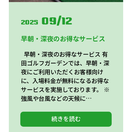
09/12
2025
早朝・深夜のお得なサービス
早朝・深夜のお得なサービス 有
田ゴルフガーデンでは、早朝・深
夜にご利用いただくお客様向け
に、入場料金が無料になるお得な
サービスを実施しております。 ※
強風や台風などの天候に…
続きを読む