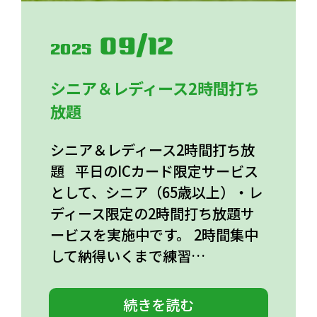
09/12
2025
シニア＆レディース2時間打ち
放題
シニア＆レディース2時間打ち放
題 平日のICカード限定サービス
として、シニア（65歳以上）・レ
ディース限定の2時間打ち放題サ
ービスを実施中です。 2時間集中
して納得いくまで練習…
続きを読む