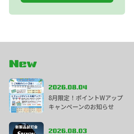
New
2026.08.04
8月限定！ポイントWアップ
キャンペーンのお知らせ
2026.08.03