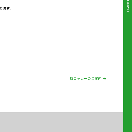
ります。
貸ロッカーのご案内