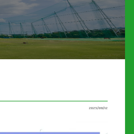
2025/09/12