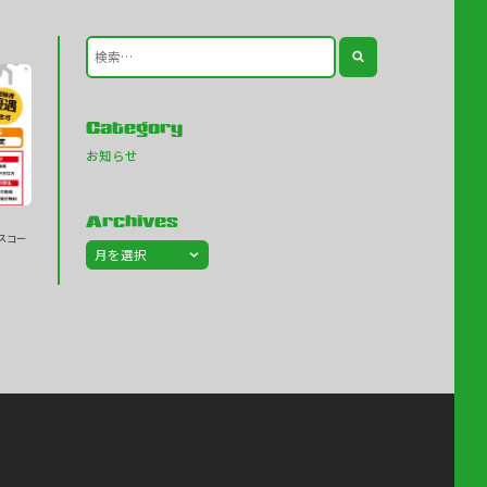
Category
お知らせ
Archives
スコー