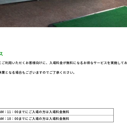
ス
にご利用いただくお客様向けに、入場料金が無料になるお得なサービスを実施して
休業となる場合もございますのでご了承ください。
M：11：00までにご入場の方は入場料金無料
M：10：00までにご入場の方は入場料金無料